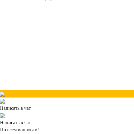
Написать в чат
Написать в чат
По всем вопросам!