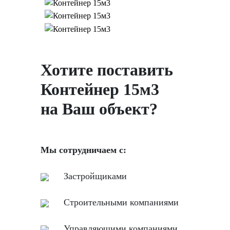
Хотите поставить
Контейнер 15м3
на Ваш объект?
Мы сотрудничаем с:
Застройщиками
Строительными компаниями
Управляющими компаниями