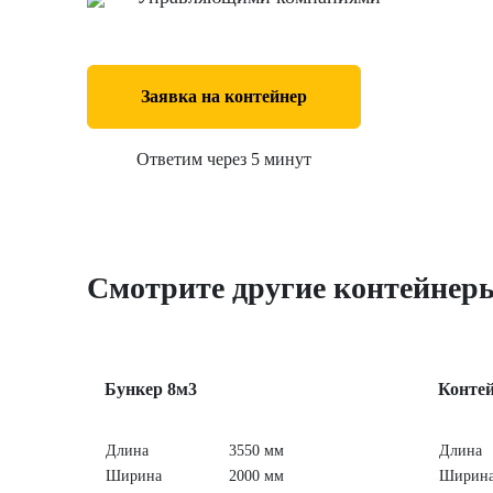
Заявка на контейнер
Ответим через 5 минут
Смотрите другие контейнер
Бункер 8м3
Контей
Длина
3550 мм
Длина
Ширина
2000 мм
Ширин