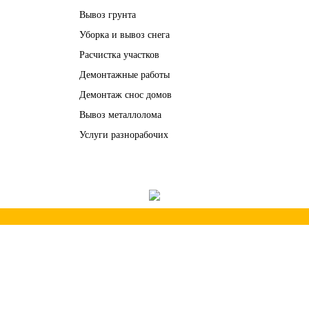
Вывоз грунта
Уборка и вывоз снега
Расчистка участков
Демонтажные работы
Демонтаж снос домов
Вывоз металлолома
Услуги разнорабочих