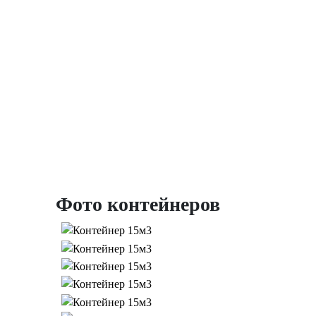
Фото контейнеров