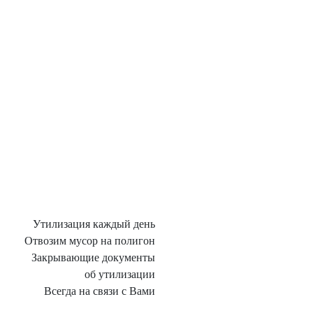
Утилизация каждый день
Отвозим мусор на полигон
Закрывающие документы
об утилизации
Всегда на связи с Вами