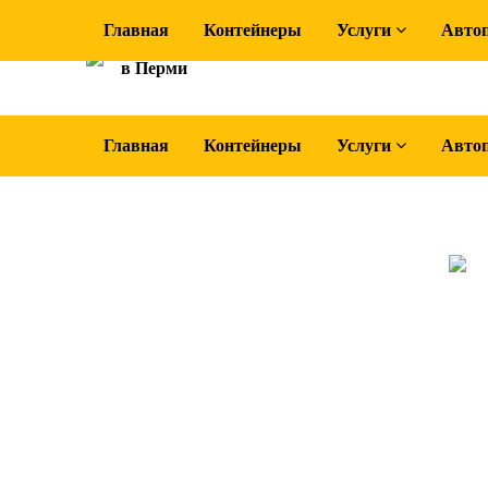
Главная
Контейнеры
Услуги
Авто
Вывоз мусора
в Перми
Главная
Контейнеры
Услуги
Авто