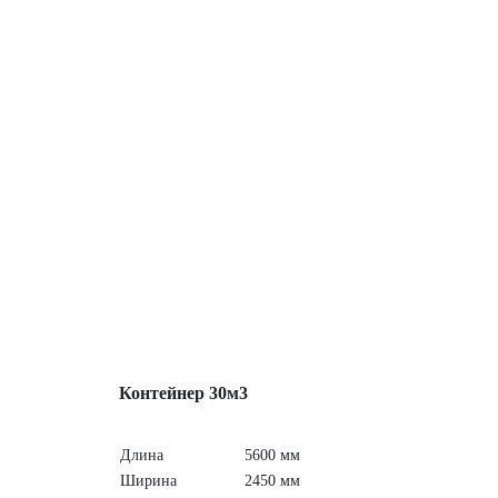
Контейнер 30м3
Длина
5600 мм
Ширина
2450 мм