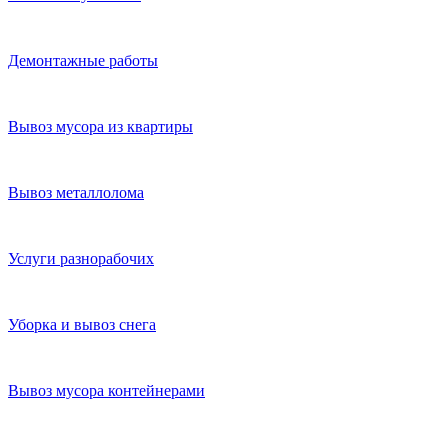
Демонтажные работы
Вывоз мусора из квартиры
Вывоз металлолома
Услуги разнорабочих
Уборка и вывоз снега
Вывоз мусора контейнерами