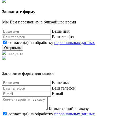
Заполните форму
Мы Вам перезвоним в ближайшее время
Ваше имя
Ваш телефон
согласен(а) на обработку
персональных данных
Отправить
закрыть
Заполните форму для заявки
Ваше имя
Ваш телефон
E-mail
Комментарий к заказу
согласен(а) на обработку
персональных данных