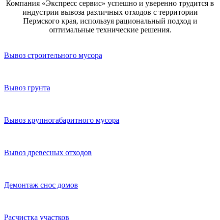
Компания «Экспресс сервис» успешно и уверенно трудится в
индустрии вывоза различных отходов с территории
Пермского края, используя рациональный подход и
оптимальные технические решения.
Вывоз строительного мусора
Вывоз грунта
Вывоз крупногабаритного мусора
Вывоз древесных отходов
Демонтаж снос домов
Расчистка участков