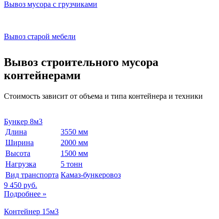
Вывоз мусора с грузчиками
Вывоз старой мебели
Вывоз строительного мусора
контейнерами
Стоимость зависит от объема и типа контейнера и техники
Бункер 8м3
Длина
3550 мм
Ширина
2000 мм
Высота
1500 мм
Нагрузка
5 тонн
Вид транспорта
Камаз-бункеровоз
9 450 руб.
Подробнее »
Контейнер 15м3