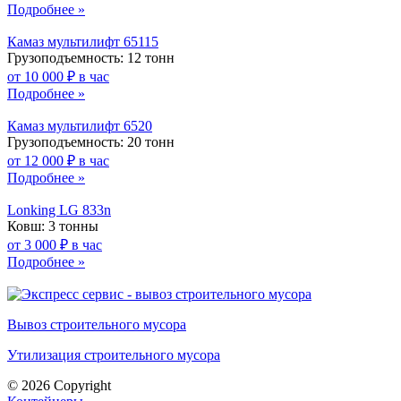
Подробнее »
Камаз мультилифт 65115
Грузоподъемность: 12 тонн
от 10 000 ₽ в час
Подробнее »
Камаз мультилифт 6520
Грузоподъемность: 20 тонн
от 12 000 ₽ в час
Подробнее »
Lonking LG 833n
Ковш: 3 тонны
от 3 000 ₽ в час
Подробнее »
Вывоз строительного мусора
Утилизация строительного мусора
© 2026 Copyright