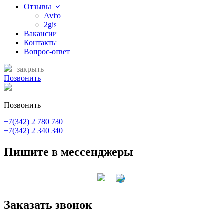
Отзывы
Avito
2gis
Вакансии
Контакты
Вопрос-ответ
закрыть
Позвонить
Позвонить
+7(342) 2 780 780
+7(342) 2 340 340
Пишите в мессенджеры
Заказать звонок