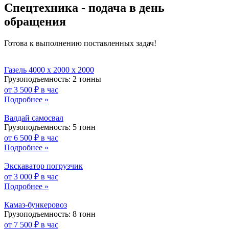
Спецтехника - подача в день
обращения
Готова к выполнению поставленных задач!
Газель 4000 x 2000 x 2000
Грузоподъемность: 2 тонны
от 3 500 ₽ в час
Подробнее »
Валдай самосвал
Грузоподъемность: 5 тонн
от 6 500 ₽ в час
Подробнее »
Экскаватор погрузчик
от 3 000 ₽ в час
Подробнее »
Камаз-бункеровоз
Грузоподъемность: 8 тонн
от 7 500 ₽ в час