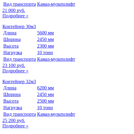
Вид транспорта
Камаз-мультилифт
21 000 руб.
Подробнее »
Контейнер 30м3
Длина
5600 мм
Ширина
2450 мм
Высота
2300 мм
Нагрузка
10 тонн
Вид транспорта
Камаз-мультилифт
23 100 руб.
Подробнее »
Контейнер 32м3
Длина
6200 мм
Ширина
2450 мм
Высота
2500 мм
Нагрузка
10 тонн
Вид транспорта
Камаз-мультилифт
25 200 руб.
Подробнее »