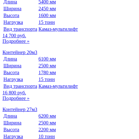
Длина
5400 мм
Ширина
2450 мм
Высота
1600 мм
Нагрузка
15 тонн
Вид транспорта
Камаз-мультилифт
14 700 руб.
Подробнее »
Контейнер 20м3
Длина
6100 мм
Ширина
2500 мм
Высота
1780 мм
Нагрузка
15 тонн
Вид транспорта
Камаз-мультилифт
16 800 руб.
Подробнее »
Контейнер 27м3
Длина
6200 мм
Ширина
2500 мм
Высота
2200 мм
Нагрузка
10 тонн