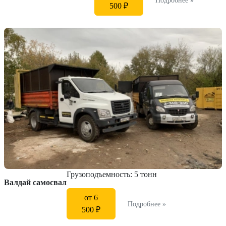
Подробнее »
500 ₽
Грузоподъемность: 5 тонн
Валдай самосвал
от 6
Подробнее »
500 ₽