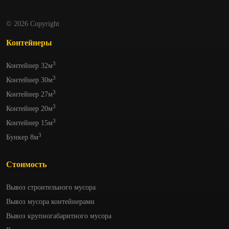
© 2026 Copyright
Контейнеры
3
Контейнер 32м
3
Контейнер 30м
3
Контейнер 27м
3
Контейнер 20м
3
Контейнер 15м
3
Бункер 8м
Стоимость
Вывоз строительного мусора
Вывоз мусора контейнерами
Вывоз крупногабаритного мусора