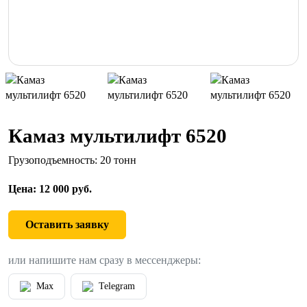
Камаз мультилифт 6520
Грузоподъемность: 20 тонн
Цена: 12 000 руб.
Оставить заявку
или напишите нам сразу в мессенджеры:
Max
Telegram