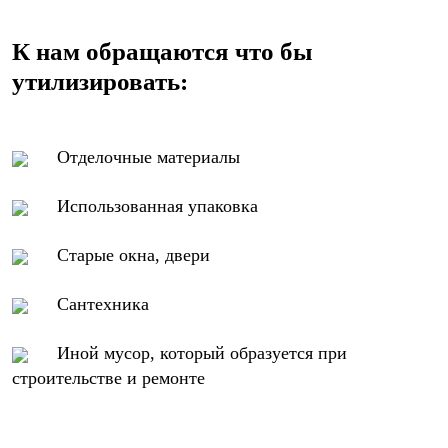
К нам обращаются что бы
утилизировать:
Отделочные материалы
Использованная упаковка
Старые окна, двери
Сантехника
Иной мусор, который образуется при
строительстве и ремонте