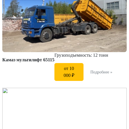
Грузоподъемность: 12 тонн
Камаз мультилифт 65115
от 10
Подробнее »
000 ₽