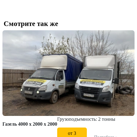
Смотрите так же
Грузоподъемность: 2 тонны
Газель 4000 x 2000 x 2000
от 3