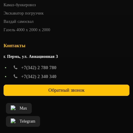
Камаз-бункеровоз
Экскаватор погрузчик
Валдай самосвал
Газель 4000 x 2000 x 2000
Контакты
г. Пермь, ул. Авиационная 3
•
+7(342) 2 780 780
•
+7(342) 2 340 340
Обратный звонок
Max
Telegram