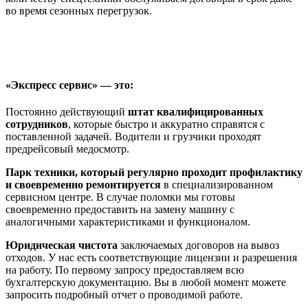
во время сезонных перегрузок.
«Экспресс сервис» — это:
Постоянно действующий
штат квалифицированных
сотрудников
, которые быстро и аккуратно справятся с
поставленной задачей. Водители и грузчики проходят
предрейсовый медосмотр.
Парк техники, который регулярно проходит профилактику
и своевременно ремонтируется
в специализированном
сервисном центре. В случае поломки мы готовы
своевременно предоставить на замену машину с
аналогичными характеристиками и функционалом.
Юридическая чистота
заключаемых договоров на вывоз
отходов. У нас есть соответствующие лицензии и разрешения
на работу. По первому запросу предоставляем всю
бухгалтерскую документацию. Вы в любой момент можете
запросить подробный отчет о проводимой работе.