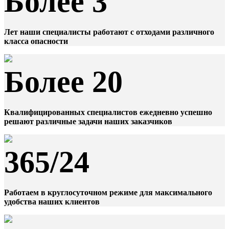
Более 3
Лет наши специалисты работают с отходами различного
класса опасности
Более 20
Квалифицированных специалистов ежедневно успешно
решают различные задачи наших заказчиков
365/24
Работаем в круглосуточном режиме для максимального
удобства наших клиентов