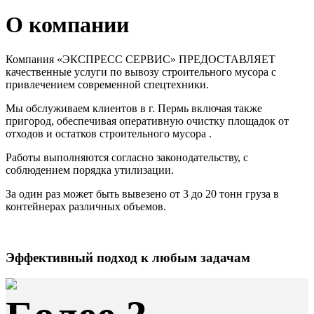
О компании
Компания «ЭКСПРЕСС СЕРВИС» ПРЕДОСТАВЛЯЕТ
качественные услуги по вывозу строительного мусора с
привлечением современной спецтехники.
Мы обслуживаем клиентов в г. Пермь включая также
пригород, обеспечивая оперативную очистку площадок от
отходов и остатков строительного мусора .
Работы выполняются согласно законодательству, с
соблюдением порядка утилизации.
За один раз может быть вывезено от 3 до 20 тонн груза в
контейнерах различных объемов.
Эффективный подход к любым задачам