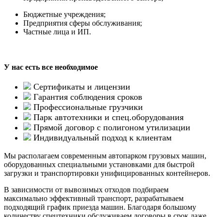
Бюджетные учреждения;
Предприятия сферы обслуживания;
Частные лица и ИП.
У нас есть все необходимое
Сертификаты и лицензии
Гарантия соблюдения сроков
Профессиональные грузчики
Парк автотехники и спец.оборудования
Прямой договор с полигоном утилизации
Индивидуальный подход к клиентам
Мы располагаем современным автопарком грузовых машин,
оборудованных специальными установками для быстрой
загрузки и транспортировки унифицированных контейнеров.
В зависимости от вывозимых отходов подбираем
максимально эффективный транспорт, разрабатываем
подходящий график приезда машин. Благодаря большому
количеству спецтехники обслуживаем договоры в срок даже