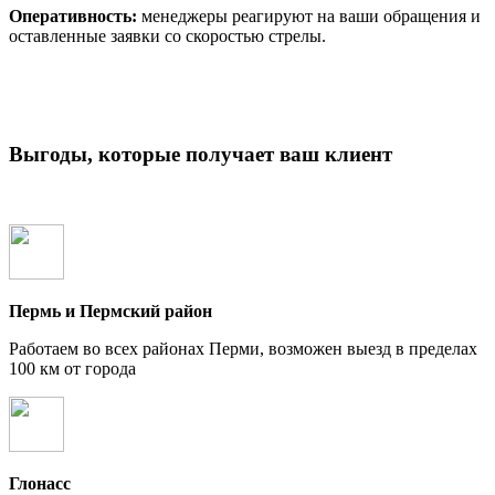
Оперативность:
менеджеры реагируют на ваши обращения и
оставленные заявки со скоростью стрелы.
Выгоды, которые получает ваш клиент
Пермь и Пермский район
Работаем во всех районах Перми, возможен выезд в пределах
100 км от города
Глонасс