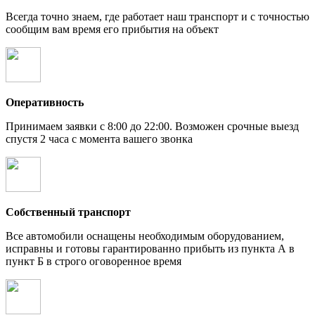
Всегда точно знаем, где работает наш транспорт и с точностью
сообщим вам время его прибытия на объект
Оперативность
Принимаем заявки с 8:00 до 22:00. Возможен срочные выезд
спустя 2 часа с момента вашего звонка
Собственный транспорт
Все автомобили оснащены необходимым оборудованием,
исправны и готовы гарантированно прибыть из пункта А в
пункт Б в строго оговоренное время