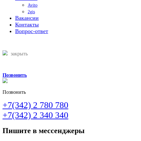
Avito
2gis
Вакансии
Контакты
Вопрос-ответ
закрыть
Позвонить
Позвонить
+7(342) 2 780 780
+7(342) 2 340 340
Пишите в мессенджеры