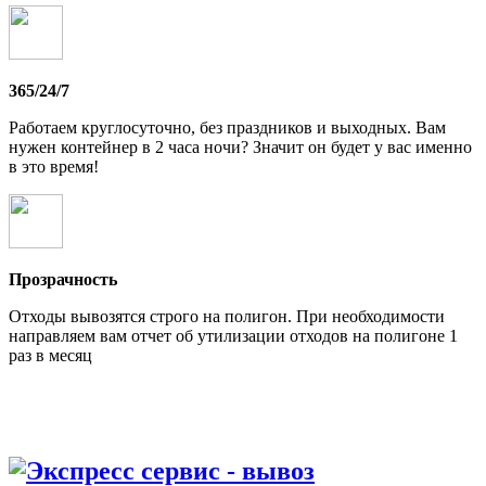
365/24/7
Работаем круглосуточно, без праздников и выходных. Вам
нужен контейнер в 2 часа ночи? Значит он будет у вас именно
в это время!
Прозрачность
Отходы вывозятся строго на полигон. При необходимости
направляем вам отчет об утилизации отходов на полигоне 1
раз в месяц