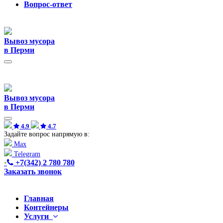
Вопрос-ответ
Вывоз мусора
в Перми
Вывоз мусора
в Перми
4.9
4.7
Задайте вопрос напрямую в:
Max
Telegram
•
+7(342) 2 780 780
Заказать звонок
Главная
Контейнеры
Услуги