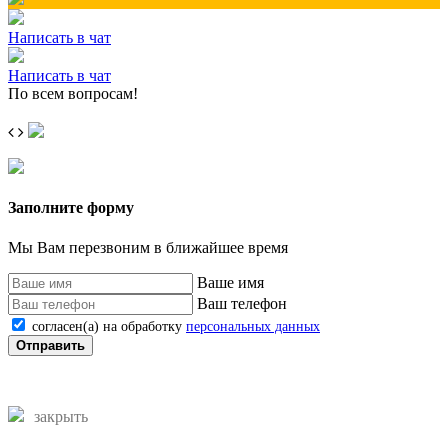
Написать в чат
Написать в чат
По всем вопросам!
Заполните форму
Мы Вам перезвоним в ближайшее время
Ваше имя
Ваш телефон
согласен(а) на обработку
персональных данных
Отправить
закрыть