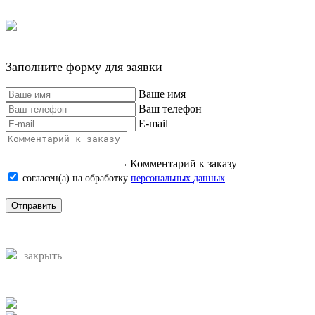
Заполните форму для заявки
Ваше имя
Ваш телефон
E-mail
Комментарий к заказу
согласен(а) на обработку
персональных данных
Отправить
закрыть