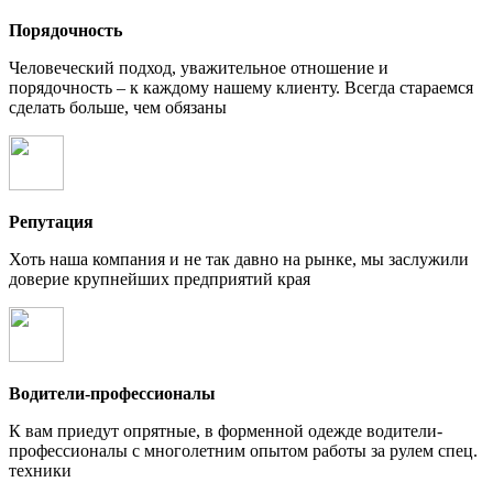
Порядочность
Человеческий подход, уважительное отношение и
порядочность – к каждому нашему клиенту. Всегда стараемся
сделать больше, чем обязаны
Репутация
Хоть наша компания и не так давно на рынке, мы заслужили
доверие крупнейших предприятий края
Водители-профессионалы
К вам приедут опрятные, в форменной одежде водители-
профессионалы с многолетним опытом работы за рулем спец.
техники