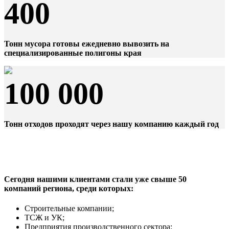
400
Тонн мусора готовы ежедневно вывозить на
специализированные полигоны края
100 000
Тонн отходов проходят через нашу компанию каждый год
Сегодня нашими клиентами стали уже свыше 50
компаний региона, среди которых:
Строительные компании;
ТСЖ и УК;
Предприятия производственного сектора;