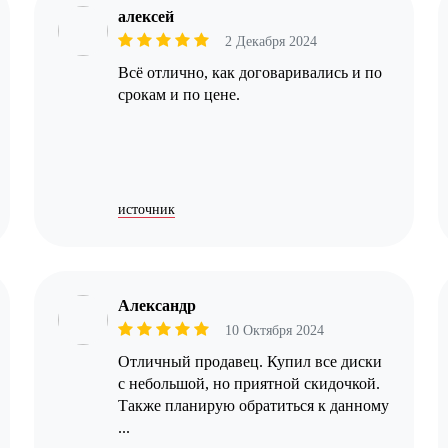
алексей
2 Декабря 2024
Всё отлично, как договаривались и по
срокам и по цене.
источник
Александр
10 Октября 2024
Отличный продавец. Купил все диски
с небольшой, но приятной скидочкой.
Также планирую обратиться к данному
...