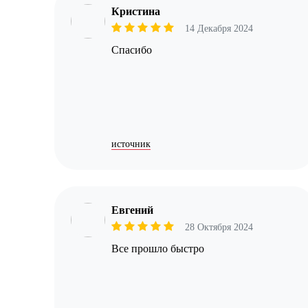
Кристина
14 Декабря 2024
Спасибо
источник
Евгений
28 Октября 2024
Все прошло быстро