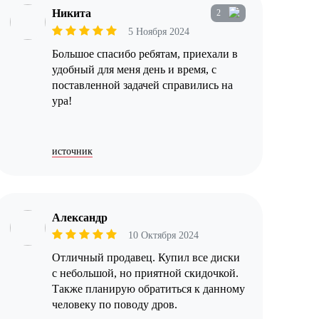
Никита
2
5 Ноября 2024
Большое спасибо ребятам, приехали в
удобный для меня день и время, с
поставленной задачей справились на
ура!
источник
Александр
10 Октября 2024
Отличный продавец. Купил все диски
с небольшой, но приятной скидочкой.
Также планирую обратиться к данному
человеку по поводу дров.